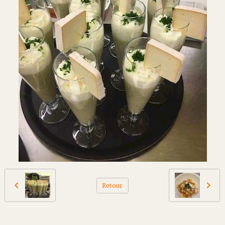
Retour