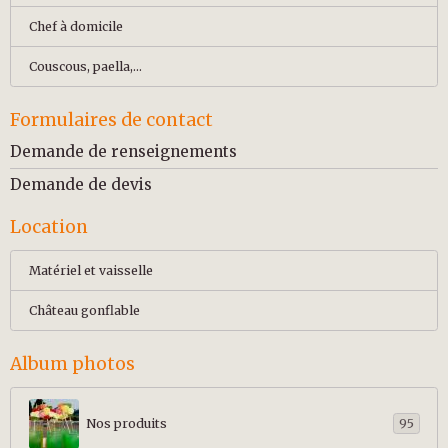
Chef à domicile
Couscous, paella,...
Formulaires de contact
Demande de renseignements
Demande de devis
Location
Matériel et vaisselle
Château gonflable
Album photos
Nos produits
95