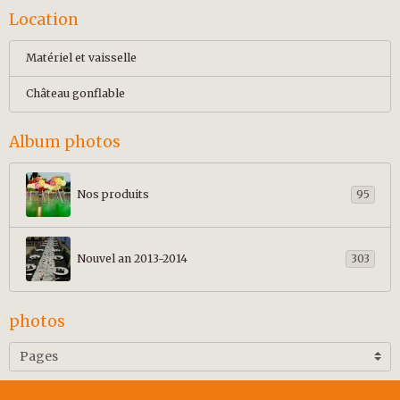
Location
Matériel et vaisselle
Château gonflable
Album photos
Nos produits
95
Nouvel an 2013-2014
303
photos