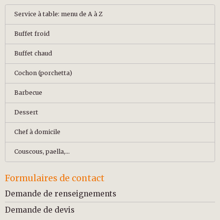
Service à table: menu de A à Z
Buffet froid
Buffet chaud
Cochon (porchetta)
Barbecue
Dessert
Chef à domicile
Couscous, paella,...
Formulaires de contact
Demande de renseignements
Demande de devis