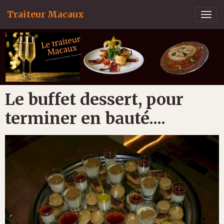
Traiteur Macaux
Le buffet dessert, pour
terminer en bauté....