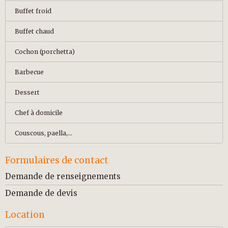
Buffet froid
Buffet chaud
Cochon (porchetta)
Barbecue
Dessert
Chef à domicile
Couscous, paella,...
Formulaires de contact
Demande de renseignements
Demande de devis
Location