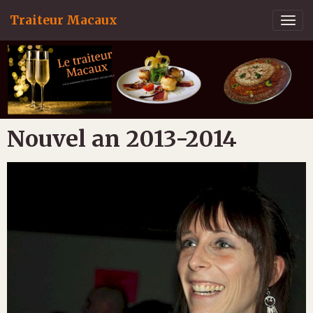
Traiteur Macaux
Nouvel an 2013-2014