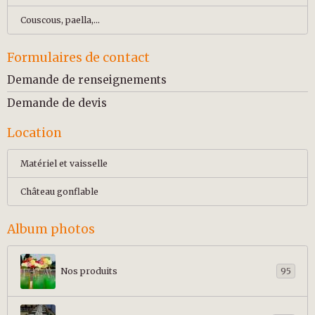
Couscous, paella,...
Formulaires de contact
Demande de renseignements
Demande de devis
Location
Matériel et vaisselle
Château gonflable
Album photos
Nos produits
95