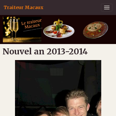
Traiteur Macaux
Nouvel an 2013-2014