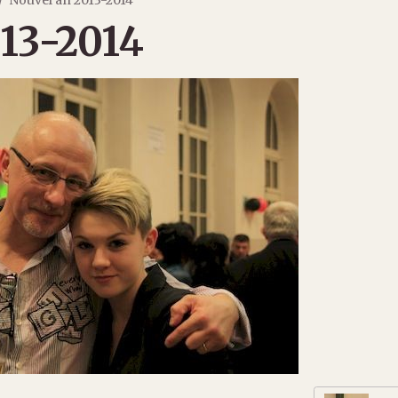
13-2014