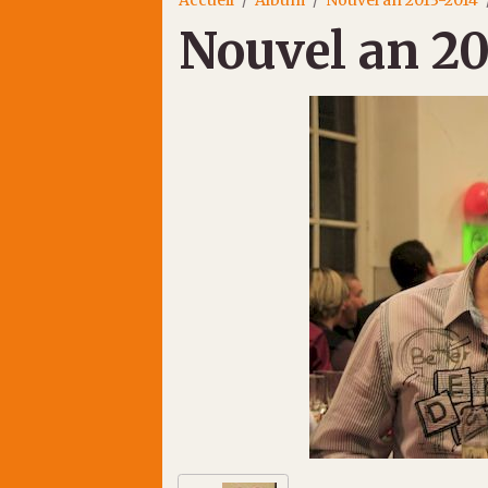
Nouvel an 20