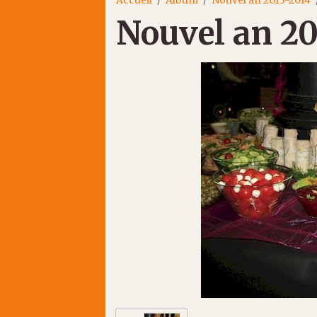
Nouvel an 20