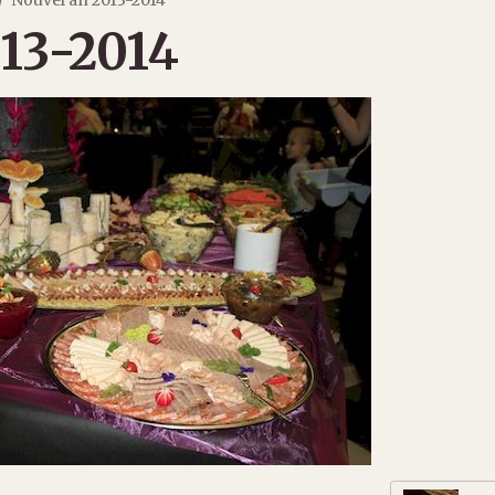
13-2014